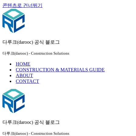
콘텐츠로 건너뛰기
다루크(darooc) 공식 블로그
다루크(darooc) - Construction Solutions
HOME
CONSTRUCTION & MATERIALS GUIDE
ABOUT
CONTACT
다루크(darooc) 공식 블로그
다루크(darooc) - Construction Solutions