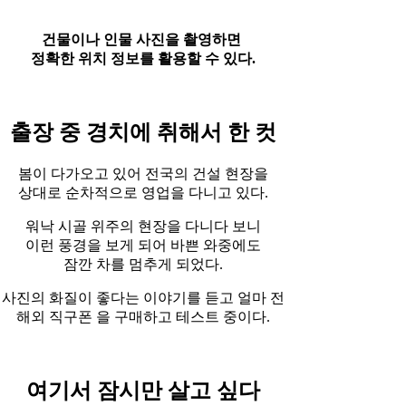
건물이나 인물 사진을 촬영하면
정확한 위치 정보를 활용할 수 있다.
출장 중 경치에 취해서 한 컷
봄이 다가오고 있어 전국의 건설 현장을
상대로 순차적으로 영업을 다니고 있다.
워낙 시골 위주의 현장을 다니다 보니
이런 풍경을 보게 되어 바쁜 와중에도
잠깐 차를 멈추게 되었다.
사진의 화질이 좋다는 이야기를 듣고 얼마 전
해외 직구폰 을 구매하고 테스트 중이다.
여기서 잠시만 살고 싶다