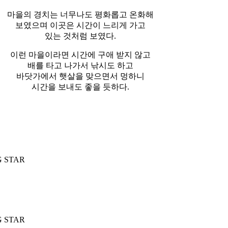
마을의 경치는 너무나도 평화롭고 온화해
보였으며 이곳은 시간이 느리게 가고
있는 것처럼 보였다.
이런 마을이라면 시간에 구애 받지 않고
배를 타고 나가서 낚시도 하고
바닷가에서 햇살을 맞으면서 멍하니
시간을 보내도 좋을 듯하다.
IG STAR
IG STAR