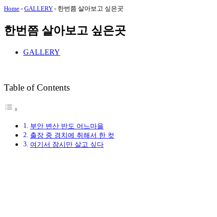
뉴
Home
-
GALLERY
-
한번쯤 살아보고 싶은곳
한번쯤 살아보고 싶은곳
GALLERY
Table of Contents
부안 변산 반도 어느마을
출장 중 경치에 취해서 한 컷
여기서 잠시만 살고 싶다