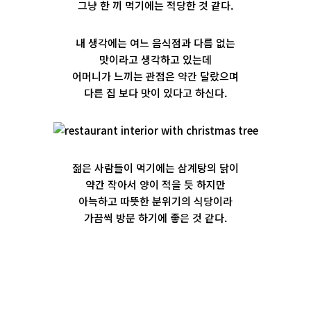
그냥 한 끼 먹기에는 적당한 것 같다.
내 생각에는 여느 음식점과 다름 없는
맛이라고 생각하고 있는데
어머니가 느끼는 관점은 약간 달랐으며
다른 집 보다 맛이 있다고 하신다.
젊은 사람들이 먹기에는 삼계탕의 닭이
약간 작아서 양이 적을 듯 하지만
아늑하고 따뜻한 분위기의 식당이라
가끔씩 방문 하기에 좋은 것 같다.