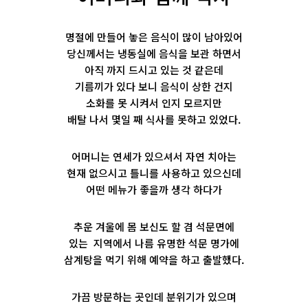
명절에 만들어 놓은 음식이 많이 남아있어
당신께서는 냉동실에 음식을 보관 하면서
아직 까지 드시고 있는 것 같은데
기름끼가 있다 보니 음식이 상한 건지
소화를 못 시켜서 인지 모르지만
배탈 나서 몇일 째 식사를 못하고 있었다.
어머니는 연세가 있으셔서 자연 치아는
현재 없으시고 틀니를 사용하고 있으신데
어떤 메뉴가 좋을까 생각 하다가
추운 겨울에 몸 보신도 할 겸 석문면에
있는 지역에서 나름 유명한 석문 명가에
삼계탕을 먹기 위해 예약을 하고 출발했다.
가끔 방문하는 곳인데 분위기가 있으며